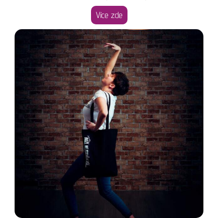
Více zde